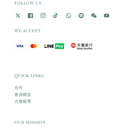
Follow us
We accept
Quick links
合作
會員權益
方塊報導
Our mission