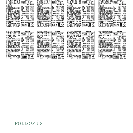
Follow us