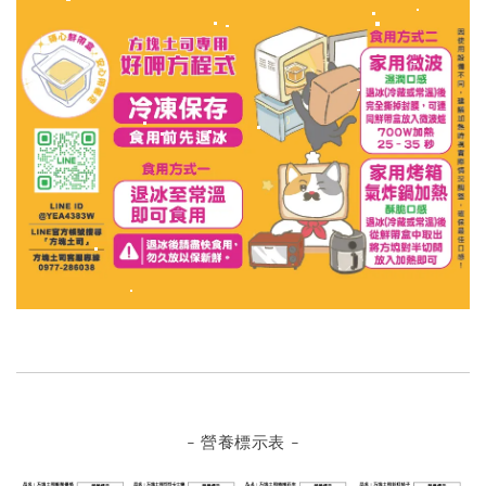
- 營養標示表 -