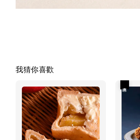
我猜你喜歡
優惠